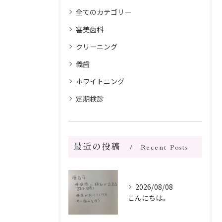
全てのカテゴリー
審美歯科
クリーニング
義歯
ホワイトニング
定期検診
最近の投稿
Recent Posts
2026/08/08
こんにちは。