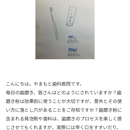
こんにちは。やまもと歯科医院です。
毎日の歯磨き、皆さんはどのようにされていますか？歯
磨き粉は効果的に使うことが大切ですが、意外とその使
い方に落とし穴があることをご存知ですか？歯磨き粉に
含まれる発泡剤や香料は、歯磨きのプロセスを楽しく感
じさせてもくれますが、実際には早く口をすすいだり、