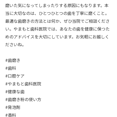
磨いた気になってしまったりする原因にもなります。本
当に大切なのは、ひとつひとつの歯を丁寧に磨くこと。
最適な歯磨きの方法とは何か、ぜひ当院でご相談くださ
い。やまもと歯科医院では、あなたの歯を健康に保つた
めのアドバイスを大切にしています。お気軽にお越しく
ださいね。
#歯磨き
#歯科
#口腔ケア
#やまもと歯科医院
#健康な歯
#歯磨き粉の使い方
#発泡剤
#香料