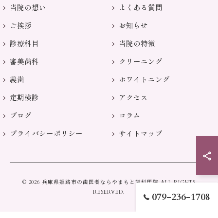
当院の想い
よくある質問
ご挨拶
お知らせ
診療科目
当院の特徴
審美歯科
クリーニング
義歯
ホワイトニング
定期検診
アクセス
ブログ
コラム
プライバシーポリシー
サイトマップ
© 2026 兵庫県姫路市の歯医者ならやまもと歯科医院 ALL RIGHTS
RESERVED.
079-236-1708