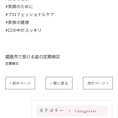
#笑顔のために
#プロフェッショナルケア
#家族の健康
#口の中がスッキリ
姫路市で受ける歯の定期検診
定期検診
< 前のページ
一覧に戻る
次のページ >
カテゴリー
Categories