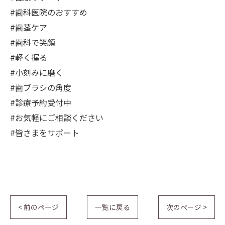
#歯科医院のおすすめ
#歯茎ケア
#歯科で笑顔
#軽く握る
#小刻みに磨く
#歯ブラシの角度
#診療予約受付中
#お気軽にご相談ください
#皆さまをサポート
< 前のページ
一覧に戻る
次のページ >