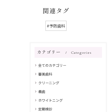
関連タグ
#予防歯科
カテゴリー
Categories
全てのカテゴリー
審美歯科
クリーニング
義歯
ホワイトニング
定期検診