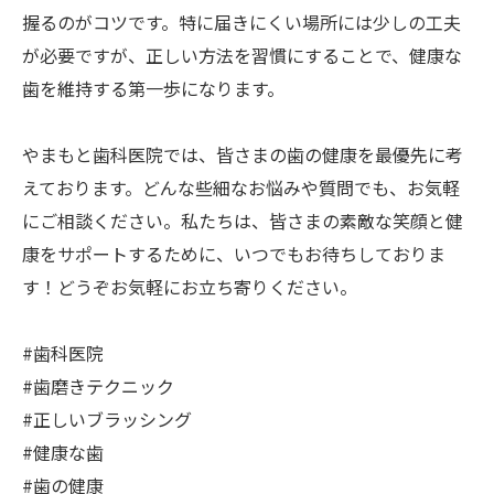
握るのがコツです。特に届きにくい場所には少しの工夫
が必要ですが、正しい方法を習慣にすることで、健康な
歯を維持する第一歩になります。
やまもと歯科医院では、皆さまの歯の健康を最優先に考
えております。どんな些細なお悩みや質問でも、お気軽
にご相談ください。私たちは、皆さまの素敵な笑顔と健
康をサポートするために、いつでもお待ちしておりま
す！どうぞお気軽にお立ち寄りください。
#歯科医院
#歯磨きテクニック
#正しいブラッシング
#健康な歯
#歯の健康