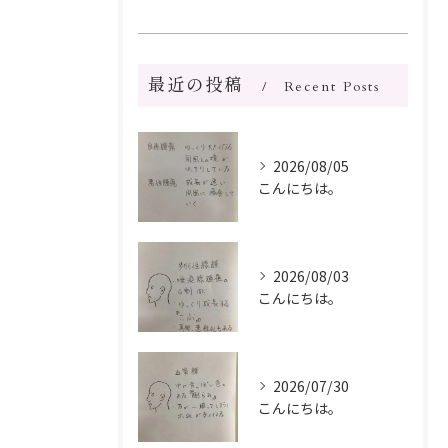
最近の投稿
Recent Posts
2026/08/05
こんにちは。
2026/08/03
こんにちは。
2026/07/30
こんにちは。