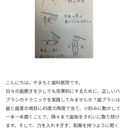
こんにちは。やまもと歯科医院です。
日々の歯磨きを少しでも効果的にするために、正しいハ
ブラシのテクニックを実践してみませんか？歯ブラシは
歯と歯茎の境目に45度の角度で当て、小刻みに動かして
一本一本磨くことで、隅々まで歯垢をきれいに取り除け
ます。そして、力を入れすぎず、鉛筆を持つように軽く