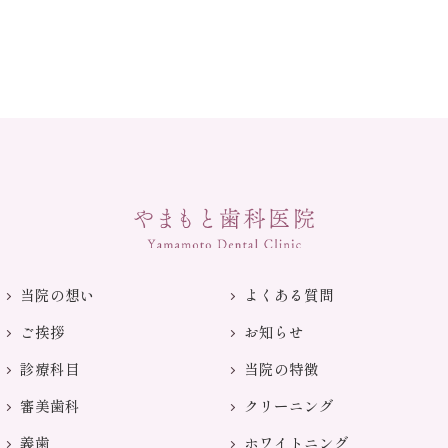
当院の想い
よくある質問
ご挨拶
お知らせ
診療科目
当院の特徴
審美歯科
クリーニング
義歯
ホワイトニング