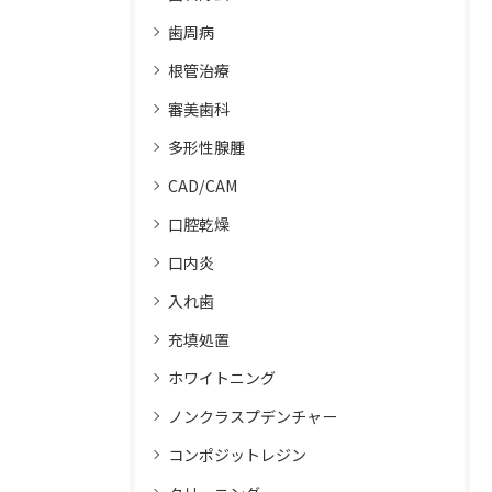
歯周病
根管治療
審美歯科
多形性腺腫
CAD/CAM
口腔乾燥
口内炎
入れ歯
充填処置
ホワイトニング
ノンクラスプデンチャー
コンポジットレジン