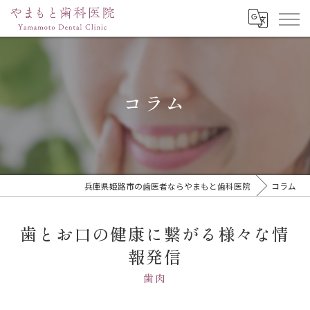
コラム
兵庫県姫路市の歯医者ならやまもと歯科医院
コラム
歯とお口の健康に繋がる様々な情
報発信
歯肉