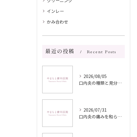
クリーニング
インレー
かみ合わせ
最近の投稿
Recent Posts
2026/08/05
口内炎の種類と見分け方を写真や症状からわかりやすく解説
2026/07/31
口内炎の痛みを和らげる食べ物選びと栄養バランス実践ガイド