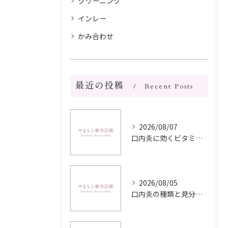
クリーニング
インレー
かみ合わせ
最近の投稿
Recent Posts
2026/08/07
口内炎に効くビタミンの選び方と早期改善を目指す実践ポイント
2026/08/05
口内炎の種類と見分け方を写真や症状からわかりやすく解説