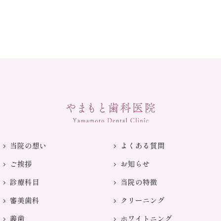
当院の想い
よくある質問
ご挨拶
お知らせ
診療科目
当院の特徴
審美歯科
クリーニング
義歯
ホワイトニング