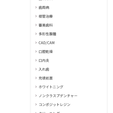
歯周病
根管治療
審美歯科
多形性腺腫
CAD/CAM
口腔乾燥
口内炎
入れ歯
充填処置
ホワイトニング
ノンクラスプデンチャー
コンポジットレジン