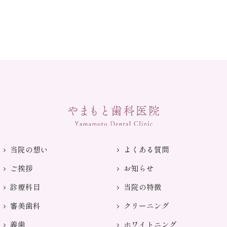
当院の想い
よくある質問
ご挨拶
お知らせ
診療科目
当院の特徴
審美歯科
クリーニング
義歯
ホワイトニング