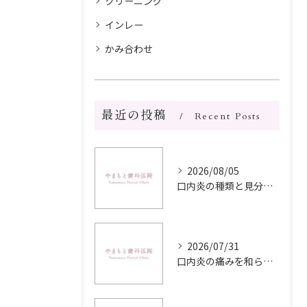
クリーニング
インレー
かみ合わせ
最近の投稿
Recent Posts
2026/08/05
口内炎の種類と見分け方を写真や症状からわかりやすく解説
2026/07/31
口内炎の痛みを和らげる食べ物選びと栄養バランス実践ガイド