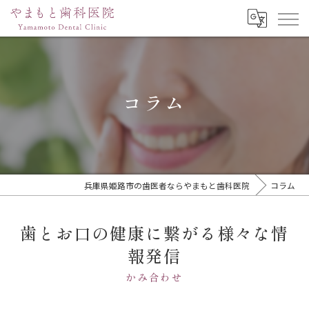
コラム
兵庫県姫路市の歯医者ならやまもと歯科医院
コラム
歯とお口の健康に繋がる様々な情
報発信
かみ合わせ