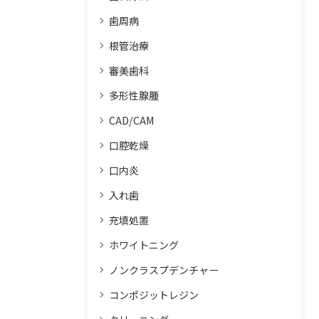
歯周病
根管治療
審美歯科
多形性腺腫
CAD/CAM
口腔乾燥
口内炎
入れ歯
充填処置
ホワイトニング
ノンクラスプデンチャー
コンポジットレジン