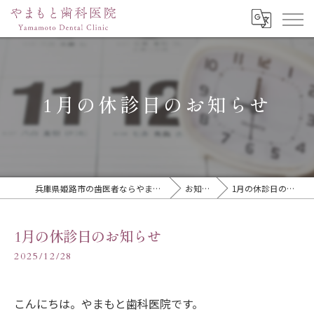
1月の休診日のお知らせ
兵庫県姫路市の歯医者ならやまもと歯科医院
お知らせ
1月の休診日のお知らせ
1月の休診日のお知らせ
2025/12/28
こんにちは。やまもと歯科医院です。