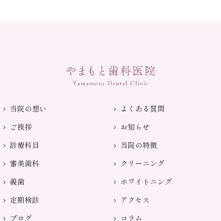
当院の想い
よくある質問
ご挨拶
お知らせ
診療科目
当院の特徴
審美歯科
クリーニング
義歯
ホワイトニング
定期検診
アクセス
ブログ
コラム