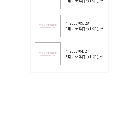
8月の休診日のお知らせ
2026/05/28
6月の休診日のお知らせ
2026/04/24
5月の休診日のお知らせ