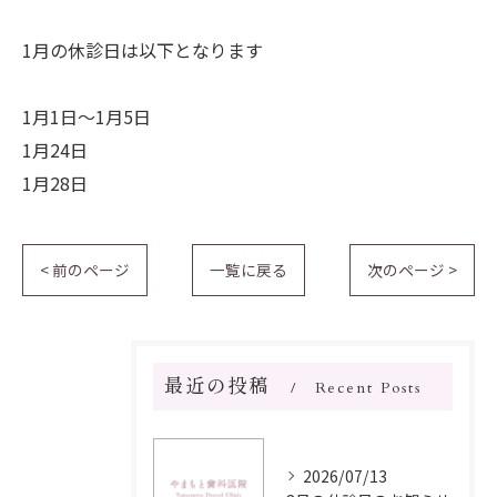
1月の休診日は以下となります
1月1日～1月5日
1月24日
1月28日
< 前のページ
一覧に戻る
次のページ >
最近の投稿
Recent Posts
2026/07/13